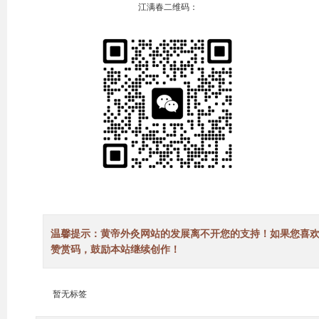
江满春二维码：
温馨提示：黄帝外灸网站的发展离不开您的支持！如果您喜
赞赏码，鼓励本站继续创作！
暂无标签