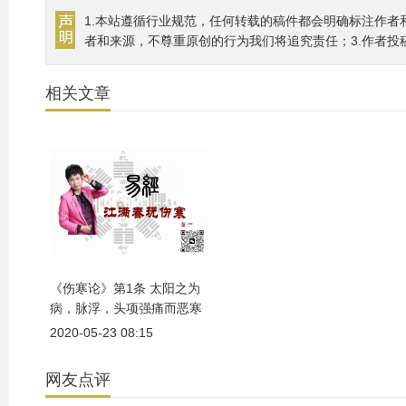
1.本站遵循行业规范，任何转载的稿件都会明确标注作者
者和来源，不尊重原创的行为我们将追究责任；3.作者投
相关文章
《伤寒论》第1条 太阳之为
病，脉浮，头项强痛而恶寒
2020-05-23 08:15
网友点评