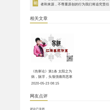
者和来源，不尊重原创的行为我们将追究责任
相关文章
《伤寒论》第1条 太阳之为
病，脉浮，头项强痛而恶寒
2020-05-23 08:15
网友点评
评论已关闭