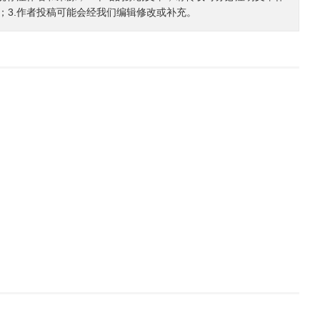
；3.作者投稿可能会经我们编辑修改或补充。