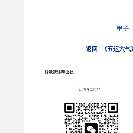
甲子
返回 《五运六气
转载请注明出处。
江满春二维码：