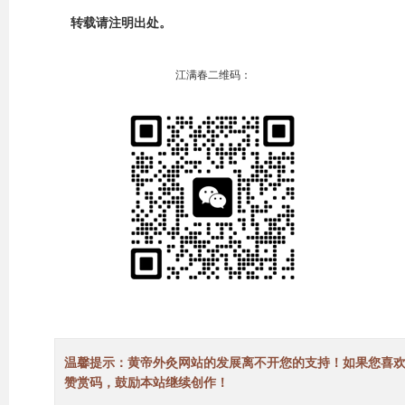
转载请注明出处。
江满春二维码：
温馨提示：黄帝外灸网站的发展离不开您的支持！如果您喜
赞赏码，鼓励本站继续创作！