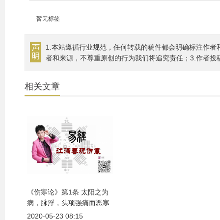
暂无标签
1.本站遵循行业规范，任何转载的稿件都会明确标注作者
者和来源，不尊重原创的行为我们将追究责任；3.作者投
相关文章
《伤寒论》第1条 太阳之为
病，脉浮，头项强痛而恶寒
2020-05-23 08:15