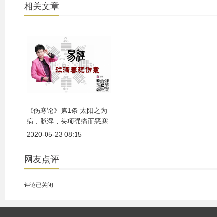
相关文章
《伤寒论》第1条 太阳之为
病，脉浮，头项强痛而恶寒
2020-05-23 08:15
网友点评
评论已关闭