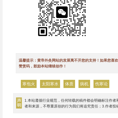
温馨提示：黄帝外灸网站的发展离不开您的支持！如果您喜
赞赏码，鼓励本站继续创作！
寒包火
太阳寒水
体质
病机
伤寒论
1.本站遵循行业规范，任何转载的稿件都会明确标注作者
者和来源，不尊重原创的行为我们将追究责任；3.作者投