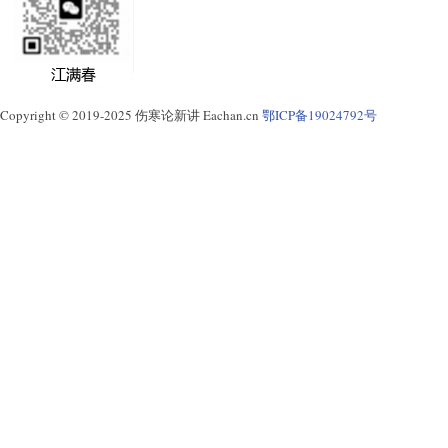
Copyright © 2019-2025 伤寒论新讲 Eachan.cn
鄂ICP备19024792号