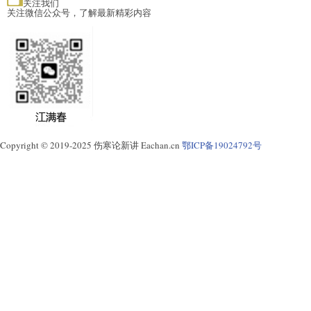
关注我们
关注微信公众号，了解最新精彩内容
Copyright © 2019-2025 伤寒论新讲 Eachan.cn
鄂ICP备19024792号