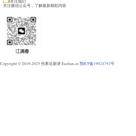
关注我们
关注微信公众号，了解最新精彩内容
Copyright © 2019-2025 伤寒论新讲 Eachan.cn
鄂ICP备19024792号