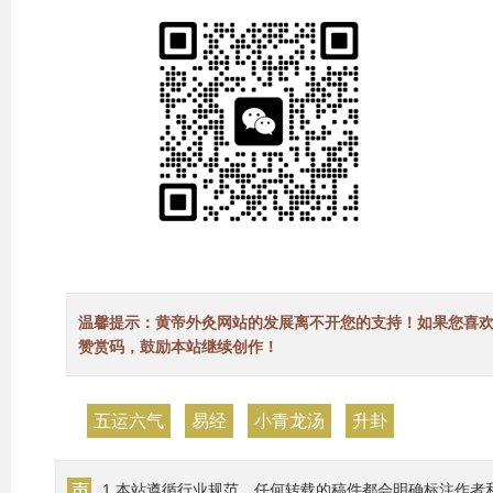
温馨提示：黄帝外灸网站的发展离不开您的支持！如果您喜
赞赏码，鼓励本站继续创作！
五运六气
易经
小青龙汤
升卦
1.本站遵循行业规范，任何转载的稿件都会明确标注作者