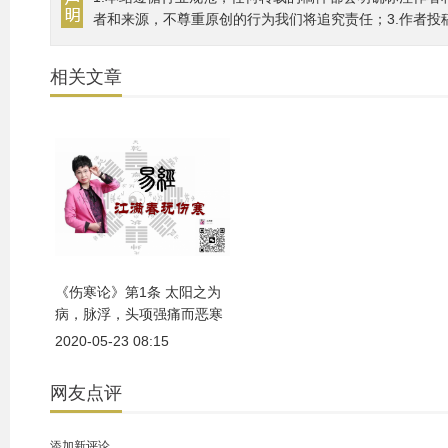
者和来源，不尊重原创的行为我们将追究责任；3.作者投
相关文章
《伤寒论》第1条 太阳之为
病，脉浮，头项强痛而恶寒
2020-05-23 08:15
网友点评
添加新评论