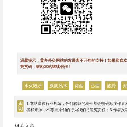
温馨提示：黄帝外灸网站的发展离不开您的支持！如果您喜
赞赏码，鼓励本站继续创作！
水火既济
厥阴风木
癸酉
己酉
旅卦
1.本站遵循行业规范，任何转载的稿件都会明确标注作者
者和来源，不尊重原创的行为我们将追究责任；3.作者投
相关文章