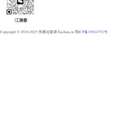
Copyright © 2019-2025 伤寒论新讲 Eachan.cn
鄂ICP备19024792号