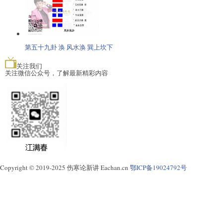
第五十九卦 涣 风水涣 巽上坎下
关注我们
关注微信公众号，了解最新精彩内容
Copyright © 2019-2025 伤寒论新讲 Eachan.cn
鄂ICP备19024792号